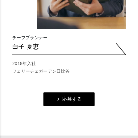
チーフプランナー
白子 夏恵
2018年入社
フェリーチェガーデン日比谷
応募する