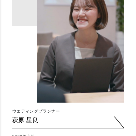
ウエディングプランナー
萩原 星良