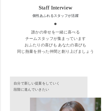
Staff Interview
個性あふれるスタッフが活躍
誰かの幸せを一緒に喜べる
チームスタッフが集まっています
おふたりの喜びも あなたの喜びも
同じ熱量を持った仲間と創り上げましょう
自分で新しい提案をしていく
段階に進んでいきたい