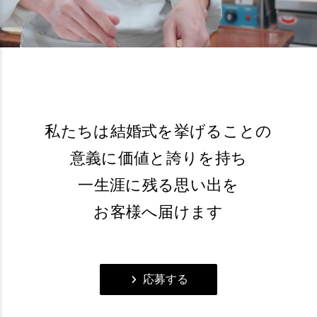
私たちは結婚式を挙げることの
意義に価値と誇りを持ち
一生涯に残る思い出を
お客様へ届けます
応募する