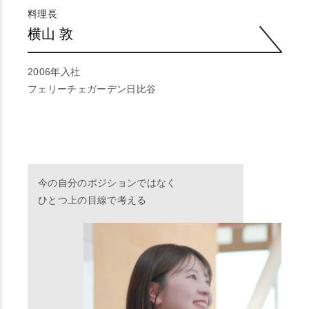
料理長
横山 敦
2006年入社
フェリーチェガーデン日比谷
今の自分のポジションではなく
ひとつ上の目線で考える