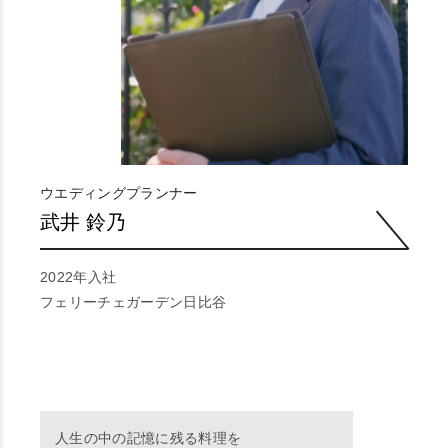
ウエディングプランナー
武井 鈴乃
2022年入社
フェリーチェガーデン日比谷
人生の中の記憶に残る料理を