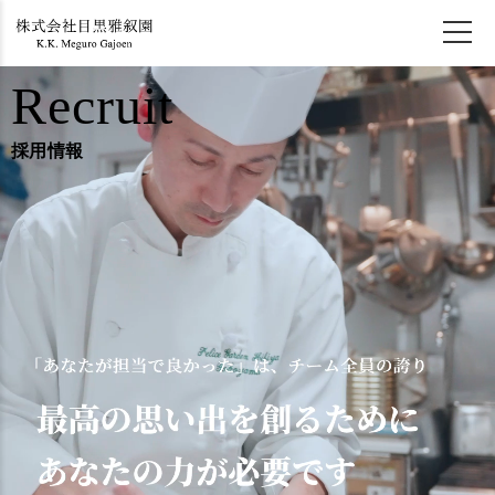
Recruit
採用情報