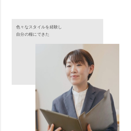
色々なスタイルを経験し
自分の糧にできた