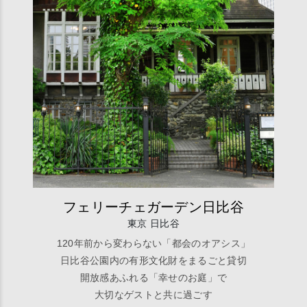
フェリーチェガーデン日比谷
東京 日比谷
120年前から変わらない「都会のオアシス」
日比谷公園内の有形文化財をまるごと貸切
開放感あふれる「幸せのお庭」で
大切なゲストと共に過ごす