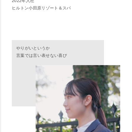
2022年入社
ヒルトン小田原リゾート＆スパ
やりがいというか
言葉では言い表せない喜び