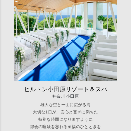
ヒルトン小田原リゾート＆スパ
神奈川 小田原
雄大な空と一面に広がる海
大切な1日が、安心と寛ぎに満ちた
特別な時間になりますように
都会の喧騒を忘れる至福のひとときを