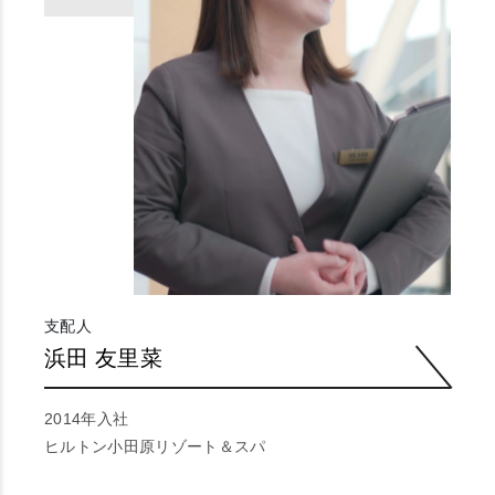
支配人
浜田 友里菜
2014年入社
ヒルトン小田原リゾート＆スパ