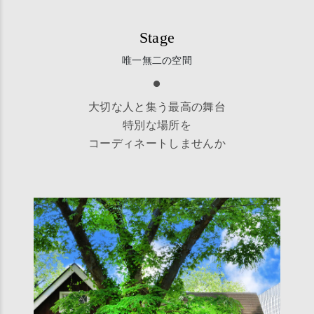
Stage
唯一無二の空間
大切な人と集う最高の舞台
特別な場所を
コーディネートしませんか