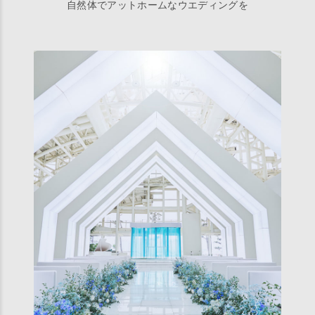
自然体でアットホームなウエディングを