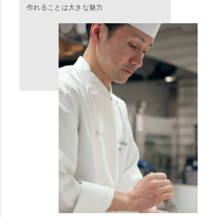
作れることは大きな魅力