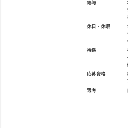
給与
休日・休暇
待遇
応募資格
選考