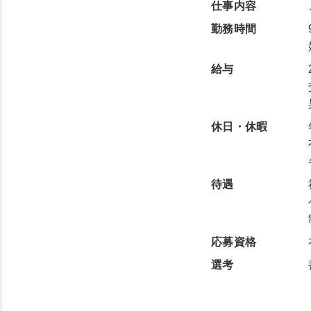
仕事内容
勤務時間
給与
休日・休暇
待遇
応募資格
選考