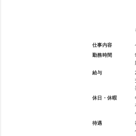
仕事内容
勤務時間
給与
休日・休暇
待遇