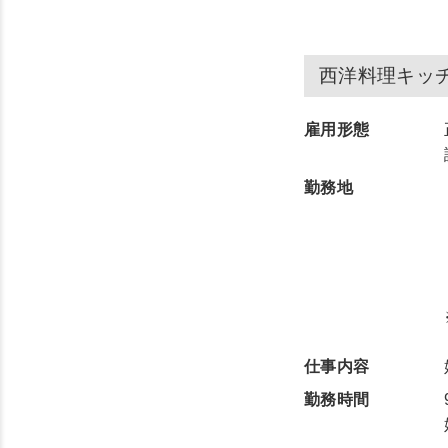
西洋料理キッ
雇用形態
勤務地
仕事内容
勤務時間