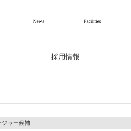
News
Facilities
採用情報
ージャー候補