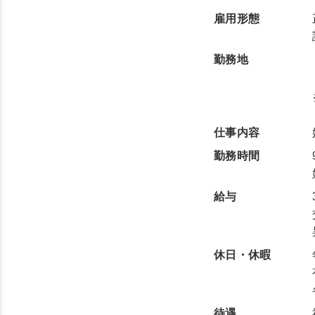
雇用形態
勤務地
仕事内容
勤務時間
給与
休日・休暇
待遇