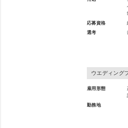
応募資格
選考
ウエディング
雇用形態
勤務地